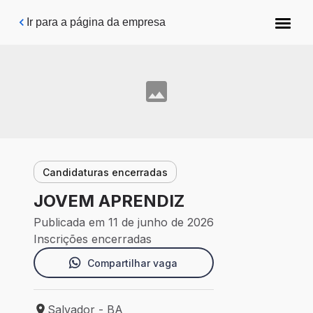
Pular para o conteúdo principal
Ir para a página da empresa
Candidaturas encerradas
JOVEM APRENDIZ
Publicada em 11 de junho de 2026
Inscrições encerradas
Compartilhar vaga
Salvador - BA