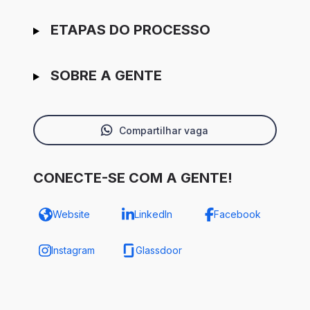
ETAPAS DO PROCESSO
SOBRE A GENTE
Compartilhar vaga
CONECTE-SE COM A GENTE!
Website
LinkedIn
Facebook
Instagram
Glassdoor